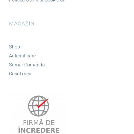
MAGAZIN
Shop
Autentificare
Sumar Comandă
Coșul meu