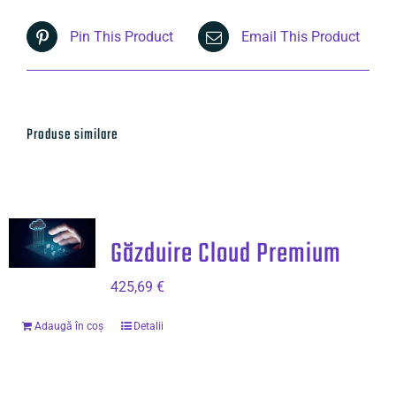
Pin This Product
Email This Product
Produse similare
Găzduire Cloud Premium
425,69
€
Adaugă în coș
Detalii