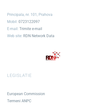
Principala, nr. 101, Prahova
Mobil:
0723122097
E-mail:
Trimite e-mail
Web site:
RDN Network Data
LEGISLATIE
European Commission
Termeni ANPC