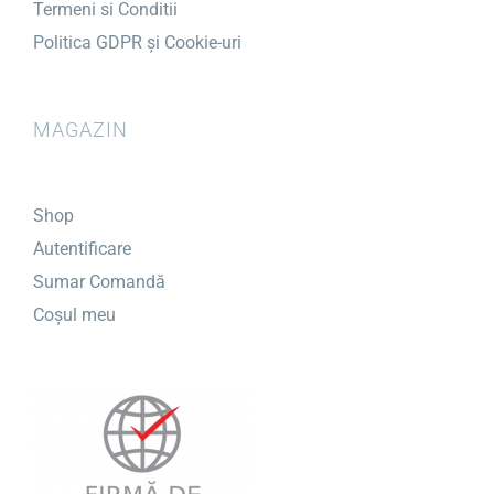
Termeni si Conditii
Politica GDPR și Cookie-uri
MAGAZIN
Shop
Autentificare
Sumar Comandă
Coșul meu