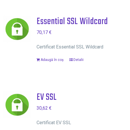
Essential SSL Wildcard
70,17
€
Certificat Essential SSL Wildcard
Adaugă în coș
Detalii
EV SSL
30,62
€
Certificat EV SSL