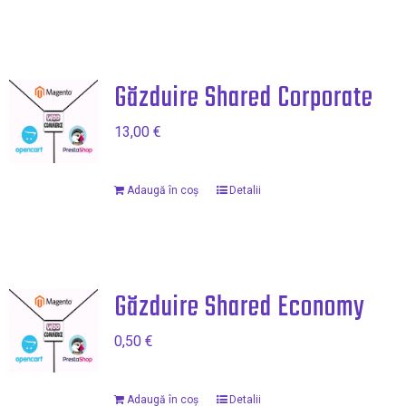
Găzduire Shared Corporate
13,00
€
Adaugă în coș
Detalii
Găzduire Shared Economy
0,50
€
Adaugă în coș
Detalii