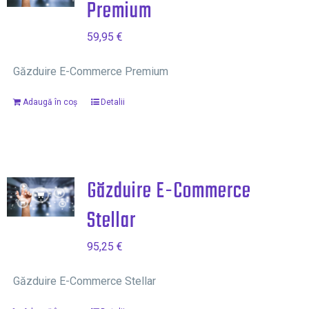
Premium
59,95
€
Găzduire E-Commerce Premium
Adaugă în coș
Detalii
Găzduire E-Commerce
Stellar
95,25
€
Găzduire E-Commerce Stellar