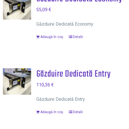
55,09
€
Găzduire Dedicată Economy
Adaugă în coș
Detalii
Găzduire Dedicată Entry
110,36
€
Găzduire Dedicată Entry
Adaugă în coș
Detalii