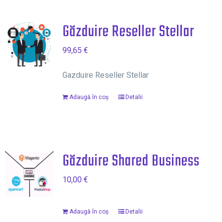
Găzduire Reseller Stellar
99,65
€
Gazduire Reseller Stellar
Adaugă în coș
Detalii
Găzduire Shared Business
10,00
€
Adaugă în coș
Detalii