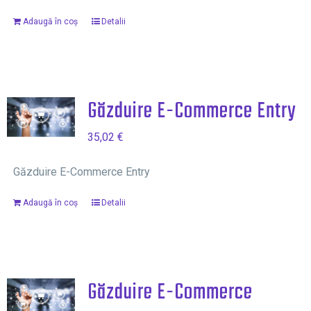
Adaugă în coș
Detalii
Găzduire E-Commerce Entry
35,02
€
Găzduire E-Commerce Entry
Adaugă în coș
Detalii
Găzduire E-Commerce