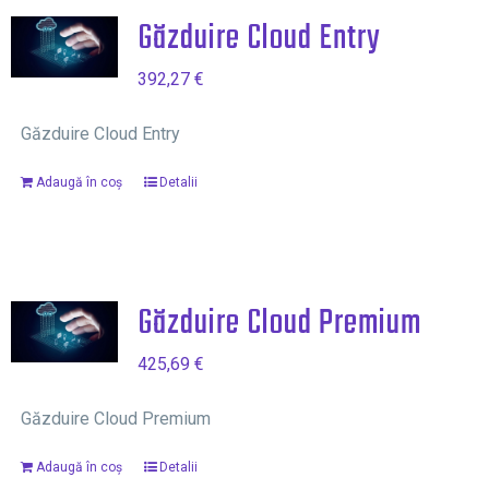
Găzduire Cloud Entry
392,27
€
Găzduire Cloud Entry
Adaugă în coș
Detalii
Găzduire Cloud Premium
425,69
€
Găzduire Cloud Premium
Adaugă în coș
Detalii