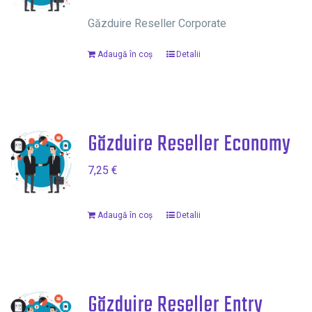
Găzduire Reseller Corporate
Adaugă în coș
Detalii
Găzduire Reseller Economy
7,25
€
Adaugă în coș
Detalii
Găzduire Reseller Entry