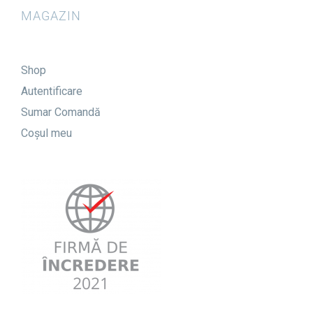
MAGAZIN
Shop
Autentificare
Sumar Comandă
Coșul meu