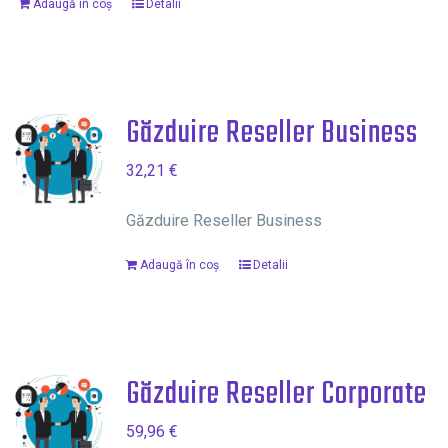
Adaugă în coș
Detalii
Găzduire Reseller Business
32,21
€
Găzduire Reseller Business
Adaugă în coș
Detalii
Găzduire Reseller Corporate
59,96
€