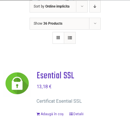
Sort by
Ordine implicita
Show
36 Products
Esential SSL
13,18
€
Certificat Esential SSL
Adaugă în coș
Detalii