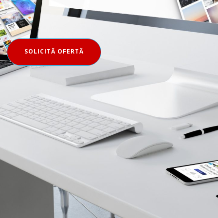
SOLICITĂ OFERTĂ