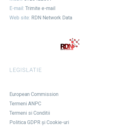
E-mail:
Trimite e-mail
Web site:
RDN Network Data
LEGISLATIE
European Commission
Termeni ANPC
Termeni si Conditii
Politica GDPR și Cookie-uri