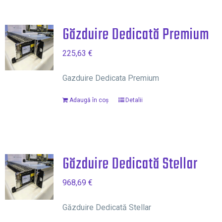
Găzduire Dedicată Premium
225,63
€
Gazduire Dedicata Premium
Adaugă în coș
Detalii
Găzduire Dedicată Stellar
968,69
€
Găzduire Dedicată Stellar