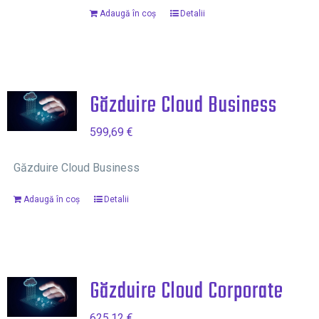
Adaugă în coș
Detalii
Găzduire Cloud Business
599,69
€
Găzduire Cloud Business
Adaugă în coș
Detalii
Găzduire Cloud Corporate
625,12
€