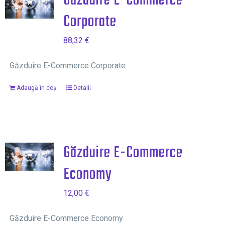
Găzduire E-Commerce
Corporate
88,32
€
Găzduire E-Commerce Corporate
Adaugă în coș
Detalii
Găzduire E-Commerce
Economy
12,00
€
Găzduire E-Commerce Economy