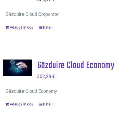
Găzduire Cloud Corporate
Adaugă în coș
Detalii
Găzduire Cloud Economy
302,29
€
Găzduire Cloud Economy
Adaugă în coș
Detalii