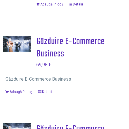
Adaugă în coș
Detalii
Găzduire E-Commerce
Business
69,98
€
Găzduire E-Commerce Business
Adaugă în coș
Detalii