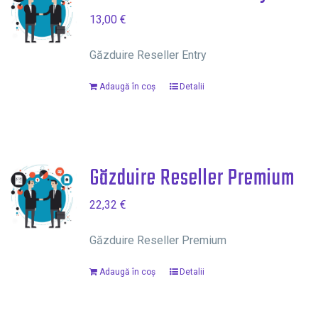
13,00
€
Găzduire Reseller Entry
Adaugă în coș
Detalii
Găzduire Reseller Premium
22,32
€
Găzduire Reseller Premium
Adaugă în coș
Detalii