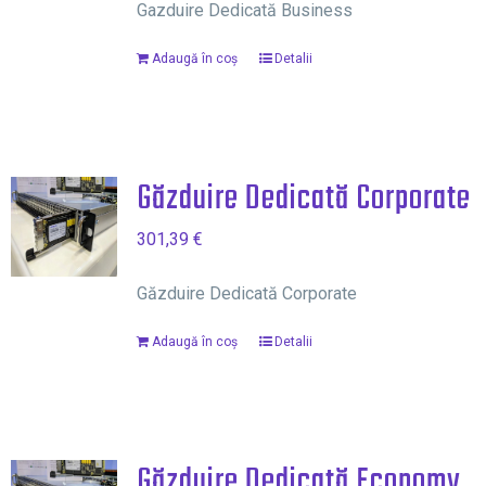
Gazduire Dedicată Business
Adaugă în coș
Detalii
Găzduire Dedicată Corporate
301,39
€
Găzduire Dedicată Corporate
Adaugă în coș
Detalii
Găzduire Dedicată Economy